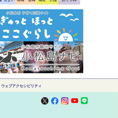
ウェブアクセシビリティ