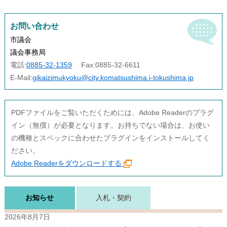
お問い合わせ
市議会
議会事務局
電話:
0885-32-1359
Fax:
0885-32-6611
E-Mail:
gikaizimukyoku@city.komatsushima.i-tokushima.jp
PDFファイルをご覧いただくためには、Adobe Readerのプラグ
イン（無償）が必要となります。お持ちでない場合は、お使い
の機種とスペックに合わせたプラグインをインストールしてく
ださい。
Adobe Readerをダウンロードする
お知らせ
入札・契約
2026年8月7日